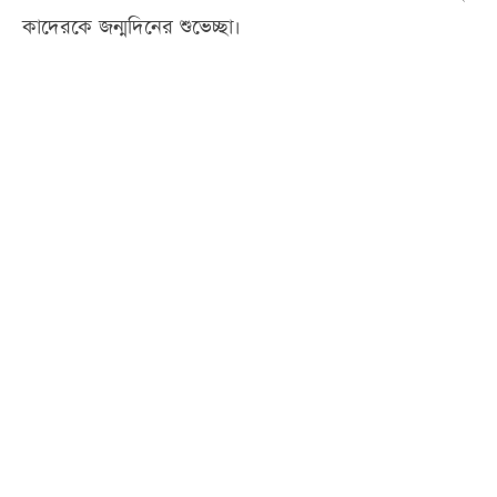
কাদেরকে জন্মদিনের শুভেচ্ছা।