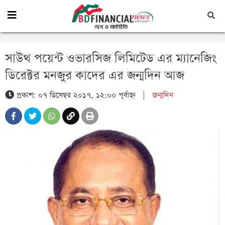
সাউথ পয়েন্ট ওভারসিজ লিমিটেড এর ম্যানেজিং
ডিরেক্টর মনজুর কাদের এর জন্মদিন আজ
প্রকাশ: ০৭ ডিসেম্বর ২০১৭, ১২:০০ পূর্বাহ্ন
|
জন্মদিন