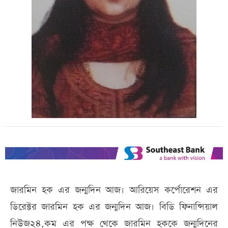
জারমিন হক এর জন্মদিন আজ। আরিয়েস কর্পোরেশন এর
ডিরেক্টর জারমিন হক এর জন্মদিন আজ। বিডি ফিনান্সিয়াল
নিউজ২৪.কম এর পক্ষ থেকে জারমিন হককে জন্মদিনের