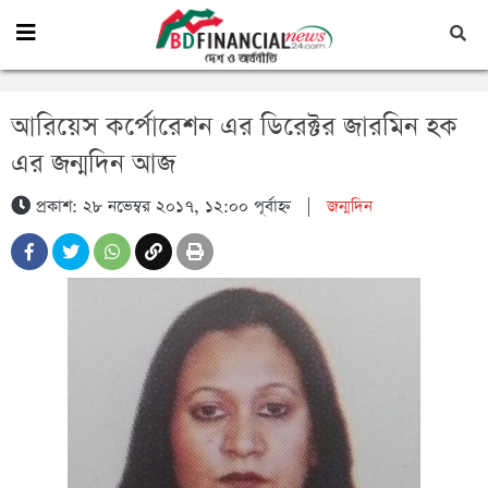
আরিয়েস কর্পোরেশন এর ডিরেক্টর জারমিন হক
এর জন্মদিন আজ
প্রকাশ: ২৮ নভেম্বর ২০১৭, ১২:০০ পূর্বাহ্ন
|
জন্মদিন