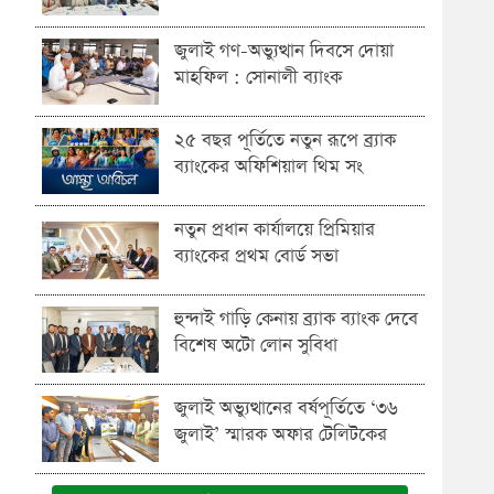
জুলাই গণ-অভ্যুত্থান দিবসে দোয়া
মাহফিল : সোনালী ব্যাংক
২৫ বছর পূর্তিতে নতুন রূপে ব্র্যাক
ব্যাংকের অফিশিয়াল থিম সং
নতুন প্রধান কার্যালয়ে প্রিমিয়ার
ব্যাংকের প্রথম বোর্ড সভা
হুন্দাই গাড়ি কেনায় ব্র্যাক ব্যাংক দেবে
বিশেষ অটো লোন সুবিধা
জুলাই অভ্যুত্থানের বর্ষপূর্তিতে ‘৩৬
জুলাই’ স্মারক অফার টেলিটকের