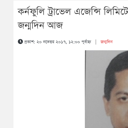
কর্নফুলি ট্রাভেল এজেন্সি লিম
জন্মদিন আজ
প্রকাশ: ২০ নভেম্বর ২০১৭, ১২:০০ পূর্বাহ্ন
|
জন্মদিন