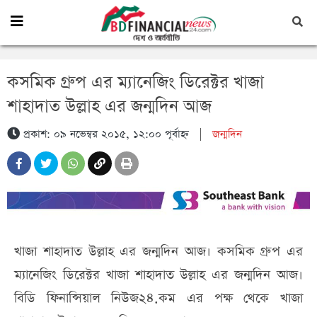
কসমিক গ্রুপ এর ম্যানেজিং ডিরেক্টর খাজা
শাহাদাত উল্লাহ এর জন্মদিন আজ
প্রকাশ: ০৯ নভেম্বর ২০১৫, ১২:০০ পূর্বাহ্ন
|
জন্মদিন
খাজা শাহাদাত উল্লাহ এর জন্মদিন আজ। কসমিক গ্রুপ এর
ম্যানেজিং ডিরেক্টর খাজা শাহাদাত উল্লাহ এর জন্মদিন আজ।
বিডি ফিনান্সিয়াল নিউজ২৪.কম এর পক্ষ থেকে খাজা