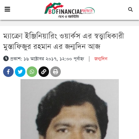
ম্যাক্রো ইঞ্জিনিয়ারিং ওয়ার্কস এর স্বত্ত্বাধিকারী
মুস্তাফিজুর রহমান এর জন্মদিন আজ
প্রকাশ: ১৬ অক্টোবর ২০১৭, ১২:০০ পূর্বাহ্ন
|
জন্মদিন