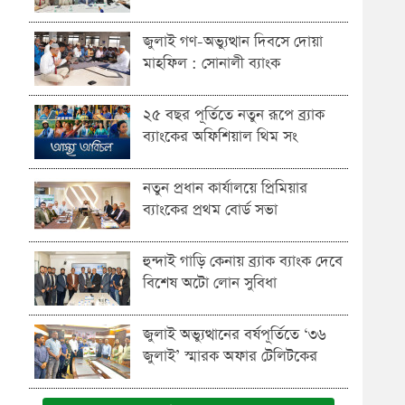
জুলাই গণ-অভ্যুত্থান দিবসে দোয়া
মাহফিল : সোনালী ব্যাংক
২৫ বছর পূর্তিতে নতুন রূপে ব্র্যাক
ব্যাংকের অফিশিয়াল থিম সং
নতুন প্রধান কার্যালয়ে প্রিমিয়ার
ব্যাংকের প্রথম বোর্ড সভা
হুন্দাই গাড়ি কেনায় ব্র্যাক ব্যাংক দেবে
বিশেষ অটো লোন সুবিধা
জুলাই অভ্যুত্থানের বর্ষপূর্তিতে ‘৩৬
জুলাই’ স্মারক অফার টেলিটকের