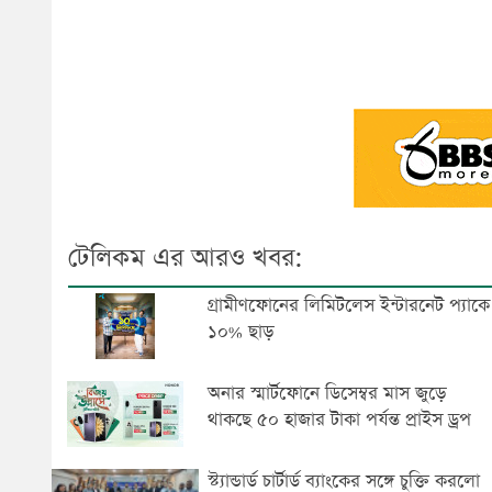
টেলিকম এর আরও খবর:
গ্রামীণফোনের লিমিটলেস ইন্টারনেট প্যাকে
১০% ছাড়
অনার স্মার্টফোনে ডিসেম্বর মাস জুড়ে
থাকছে ৫০ হাজার টাকা পর্যন্ত প্রাইস ড্রপ
স্ট্যান্ডার্ড চার্টার্ড ব্যাংকের সঙ্গে চুক্তি করলো