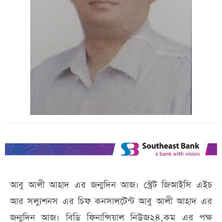
আবু আলী আহাদ এর জন্মদিন আজ। স্ট্রেট জিআইসি এইচ
আর সল্যুশনস এর চিফ কনসালটেন্ট আবু আলী আহাদ এর
জন্মদিন আজ। বিডি ফিনান্সিয়াল নিউজ২৪.কম এর পক্ষ