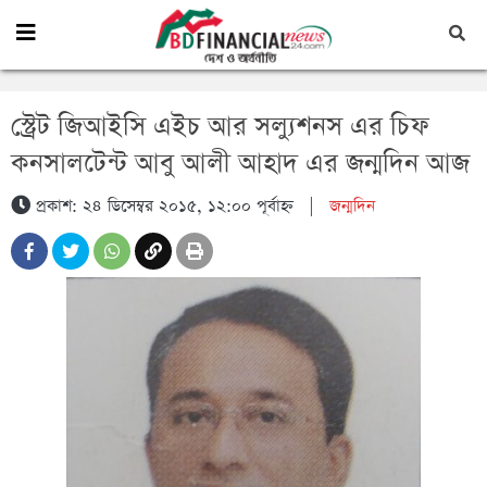
স্ট্রেট জিআইসি এইচ আর সল্যুশনস এর চিফ
কনসালটেন্ট আবু আলী আহাদ এর জন্মদিন আজ
প্রকাশ: ২৪ ডিসেম্বর ২০১৫, ১২:০০ পূর্বাহ্ন
|
জন্মদিন