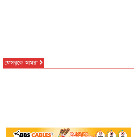
ফেসবুকে আমরা