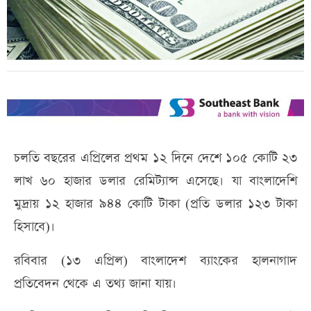
চলতি বছরের এপ্রিলের প্রথম ১২ দিনে দেশে ১০৫ কোটি ২৩
লাখ ৬০ হাজার ডলার রেমিট্যান্স এসেছে। যা বাংলাদেশি
মুদ্রায় ১২ হাজার ৯৪৪ কোটি টাকা (প্রতি ডলার ১২৩ টাকা
হিসাবে)।
রবিবার (১৩ এপ্রিল) বাংলাদেশ ব্যাংকের হালনাগাদ
প্রতিবেদন থেকে এ তথ্য জানা যায়।