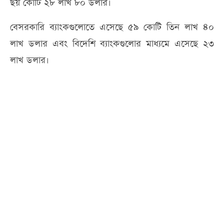
ছয় কোটি ২৮ লাখ ৮০ ডলার।
বেসরকারি ব্যাংকগুলোতে এসেছে ৫৯ কোটি তিন লাখ ৪০
লাখ ডলার এবং বিদেশি ব্যাংকগুলোর মাধ্যমে এসেছে ২৩
লাখ ডলার।