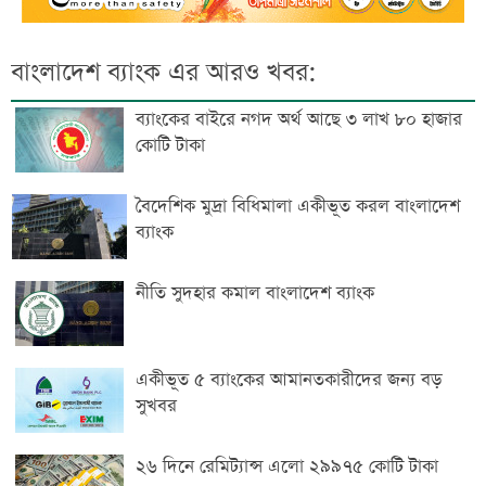
বাংলাদেশ ব্যাংক এর আরও খবর:
ব্যাংকের বাইরে নগদ অর্থ আছে ৩ লাখ ৮০ হাজার
কোটি টাকা
বৈদেশিক মুদ্রা বিধিমালা একীভূত করল বাংলাদেশ
ব্যাংক
নীতি সুদহার কমাল বাংলাদেশ ব্যাংক
একীভূত ৫ ব্যাংকের আমানতকারীদের জন্য বড়
সুখবর
২৬ দিনে রেমিট্যান্স এলো ২৯৯৭৫ কোটি টাকা