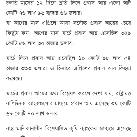
চলতি মাসের ১২ দিনে প্রতি দিনে প্রবাস আয় এলো আট
কোটি ৭৬ লাখ ৯৬ হাজার ৬৬ ডলার।
যা আগের মাস এপ্রিলে আসা সর্বোচ্চ প্রবাস আয়ের চেয়ে
কিছুটা কম। আগের মাস মার্চে প্রবাস আয় এসেছিল ৩২৯
কোটি ৫৬ লাখ ৩০ হাজার ডলার।
মার্চে দিনে প্রবাস আয় এসেছিল ১০ কোটি ৯৮ লাখ ৫৪
হাজার ৩৩৩ ডলার। এ হিসাবে এপ্রিলের প্রবাস আয় কিছুটা
কমেছে।
মার্চের প্রবাস আয়ের তথ্য বিশ্লেষণ করলে দেখা যায়, রাষ্ট্রায়ত্ত
বাণিজ্যিক ব্যাংকগুলোর মাধ্যমে প্রবাস আয় এসেছে ৩৯ কোটি
৬৮ কোটি ৪০ লাখ ডলার।
রাষ্ট্র মালিকানাধীন বিশেষায়িত কৃষি ব্যাংকের মাধ্যমে এসেছে