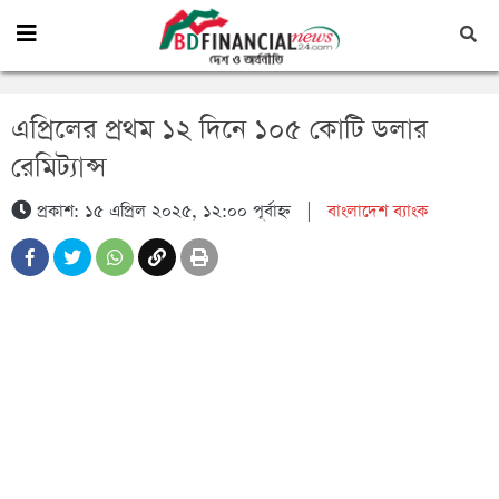
এপ্রিলের প্রথম ১২ দিনে ১০৫ কোটি ডলার
রেমিট্যান্স
প্রকাশ: ১৫ এপ্রিল ২০২৫, ১২:০০ পূর্বাহ্ন
|
বাংলাদেশ ব্যাংক