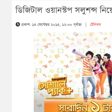
ডিজিটাল ওয়ানস্টপ সলুশন্স নি
প্রকাশ: ১৪ সেপ্টেম্বর ২০১৫, ১২:০০ পূর্বাহ্ন
|
টেলিকম