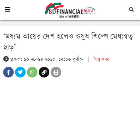
‘মধ্যম আয়ের দেশ হলেও ওষুধ শিল্পে মেধাস্বত্ব
ছাড়’
প্রকাশ: ১০ নভেম্বর ২০১৫, ১২:০০ পূর্বাহ্ন
|
ভিন্ন খবর