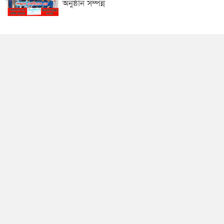
অনুষ্ঠান সম্পন্ন