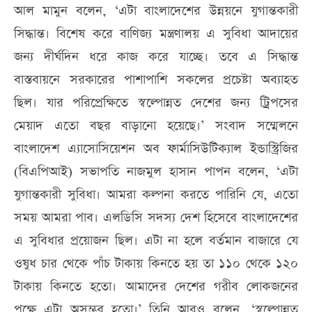
আল মামুন বলেন, ‘এটা বাংলাদেশের উন্নয়নে যুগান্তকারী
সিদ্ধান্ত। বিশেষ করে বাণিজ্য মন্ত্রণালয় এ সুবিধা আদায়ের
জন্য দীর্ঘদিন ধরে কাজ করে যাচ্ছে। তবে এ সিদ্ধান্ত
বাস্তবায়নে সরকারের পাশাপাশি সকলের প্রচেষ্টা অব্যাহত
ছিল। যার পরিপ্রেক্ষিতে স্বল্পোন্নত দেশের জন্য ট্রিপসের
মেয়াদ এতো বছর বাড়ানো হয়েছে।’ সংবাদ সম্মেলনে
বাংলাদেশ এ্যাসোসিয়েশন অব ফার্মাসিউটিক্যাল ইন্ডাস্ট্রিজির
(বিএপিআই) সভাপতি নাজমুল হাসান পাপন বলেন, ‘এটা
যুগান্তকারী সুবিধা। আমরা কল্পনা করতে পারিনি যে, এতো
সময় আমরা পাব। এলডিসি সদস্য দেশ হিসেবে বাংলাদেশের
এ সুবিধার প্রয়োজন ছিল। এটা না হলে বর্তমান বাজারে যে
ওষুধ চার থেকে পাঁচ টাকায় কিনতে হয় তা ১১০ থেকে ১২০
টাকায় কিনতে হতো। আমাদের দেশের গরীব লোকজনের
পক্ষে এটা অসম্ভব হতো।’ তিনি আরও বলেন, ‘স্বল্পোন্নত