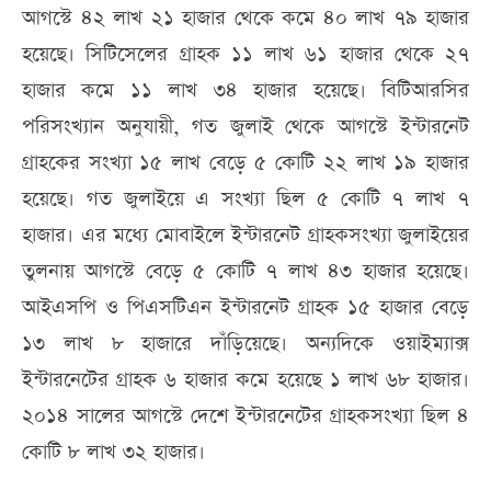
আগস্টে ৪২ লাখ ২১ হাজার থেকে কমে ৪০ লাখ ৭৯ হাজার
হয়েছে। সিটিসেলের গ্রাহক ১১ লাখ ৬১ হাজার থেকে ২৭
হাজার কমে ১১ লাখ ৩৪ হাজার হয়েছে। বিটিআরসির
পরিসংখ্যান অনুযায়ী, গত জুলাই থেকে আগস্টে ইন্টারনেট
গ্রাহকের সংখ্যা ১৫ লাখ বেড়ে ৫ কোটি ২২ লাখ ১৯ হাজার
হয়েছে। গত জুলাইয়ে এ সংখ্যা ছিল ৫ কোটি ৭ লাখ ৭
হাজার। এর মধ্যে মোবাইলে ইন্টারনেট গ্রাহকসংখ্যা জুলাইয়ের
তুলনায় আগস্টে বেড়ে ৫ কোটি ৭ লাখ ৪৩ হাজার হয়েছে।
আইএসপি ও পিএসটিএন ইন্টারনেট গ্রাহক ১৫ হাজার বেড়ে
১৩ লাখ ৮ হাজারে দাঁড়িয়েছে। অন্যদিকে ওয়াইম্যাক্স
ইন্টারনেটের গ্রাহক ৬ হাজার কমে হয়েছে ১ লাখ ৬৮ হাজার।
২০১৪ সালের আগস্টে দেশে ইন্টারনেটের গ্রাহকসংখ্যা ছিল ৪
কোটি ৮ লাখ ৩২ হাজার।