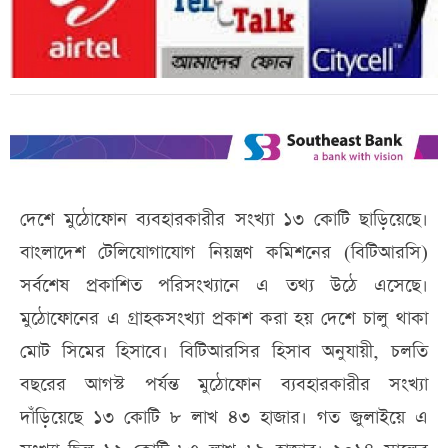
দেশে মুঠোফোন ব্যবহারকারীর সংখ্যা ১৩ কোটি ছাড়িয়েছে।
বাংলাদেশ টেলিযোগাযোগ নিয়ন্ত্রণ কমিশনের (বিটিআরসি)
সর্বশেষ প্রকাশিত পরিসংখ্যানে এ তথ্য উঠে এসেছে।
মুঠোফোনের এ গ্রাহকসংখ্যা প্রকাশ করা হয় দেশে চালু থাকা
মোট সিমের হিসাবে। বিটিআরসির হিসাব অনুযায়ী, চলতি
বছরের আগস্ট পর্যন্ত মুঠোফোন ব্যবহারকারীর সংখ্যা
দাঁড়িয়েছে ১৩ কোটি ৮ লাখ ৪৩ হাজার। গত জুলাইয়ে এ