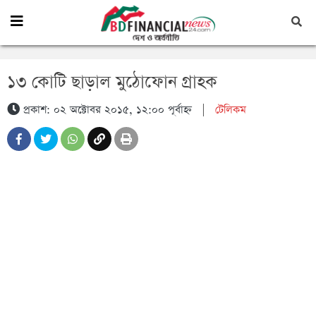
১৩ কোটি ছাড়াল মুঠোফোন গ্রাহক
প্রকাশ: ০২ অক্টোবর ২০১৫, ১২:০০ পূর্বাহ্ন
|
টেলিকম