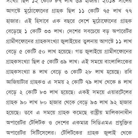
সংখ্যা ছিল ১২ কোটি ৮৭ লাখ ৬৯ হাজার। ২০১৪ সালের
আগস্টে মুঠোফোনের গ্রাহক ছিল ১১ কোটি ৭৫ লাখ ৭৭
হাজার। এই হিসাবে এক বছরে দেশে মুঠোফোনের গ্রাহক
বেড়েছে ১ কোটি ৩৩ লাখ। দেশের সবচেয়ে বড় অপারেটর
গ্রামীণফোনের গ্রাহকসংখ্যা জুলাইয়ের তুলনায় আগস্টে ১১ লাখ
বেড়ে ৫ কোটি ৫০ লাখ হয়েছে। গত জুলাইয়ে গ্রামীণফোনের
গ্রাহকসংখ্যা ছিল ৫ কোটি ৩৯ লাখ। এই সময়ে বাংলালিংকের
গ্রাহকসংখ্যা ৪ লাখ বেড়ে ৩ কোটি ২৮ লাখ হয়েছে। রবি
আজিয়াটার গ্রাহকও এ সময় ২ কোটি ৭৯ লাখ থেকে ৪ লাখ
বেড়ে ২ কোটি ৮৩ লাখ হয়েছে। একই সময়ে এয়ারটেলের
গ্রাহক ৯০ লাখ ৮০ হাজার থেকে বেড়ে ৯৩ লাখ ৯২ হাজার
হয়েছে। তবে এ সময়ে গ্রাহক কমেছে রাষ্ট্রীয় মালিকানাধীন
অপারেটর টেলিটক ও দেশের একমাত্র সিডিএমএ প্রযুক্তির
অপারেটর সিটিসেলের। টেলিটকের গ্রাহক জুলাই থেকে