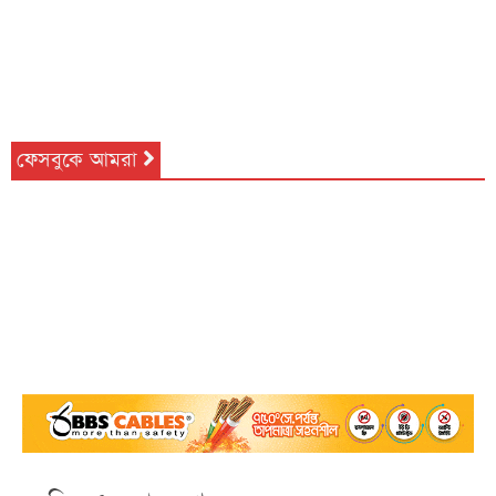
ফেসবুকে আমরা