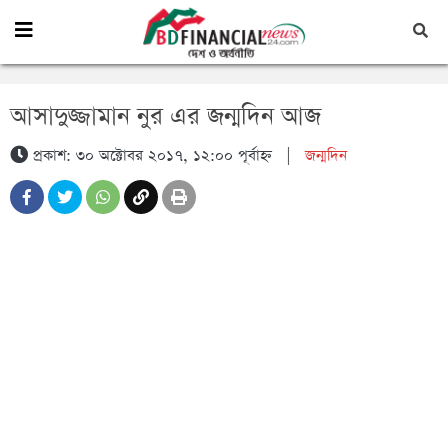
আসাদুজ্জামান নুর এর জন্মদিন আজ
প্রকাশ: ৩০ অক্টোবর ২০১৭, ১২:০০ পূর্বাহ্ন
|
জন্মদিন