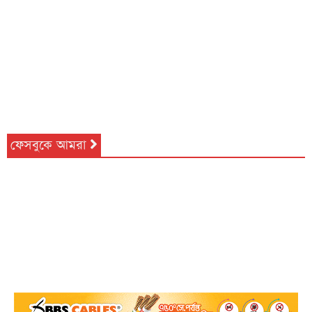
ফেসবুকে আমরা