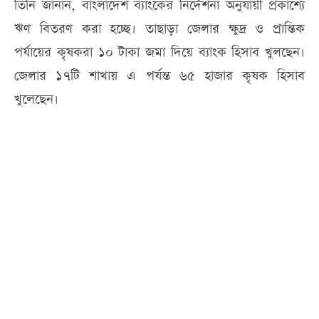
তিনি জানান, বাংলাদেশ ব্যাংকের নির্দেশনা অনুযায়ী প্রকাশ্যে
ঋণ বিতরণ করা হচ্ছে। তাছাড়া জেলার ক্ষুদ্র ও প্রান্তিক
পর্যায়ের কৃষকরা ১০ টাকা জমা দিয়ে ব্যাংক হিসাব খুলছেন।
জেলার ১৭টি শাখায় এ পর্যন্ত ৬৫ হাজার কৃষক হিসাব
খুলেছেন।