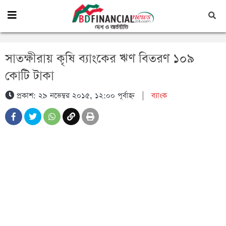
সাতক্ষীরায় কৃষি ব্যাংকের ঋণ বিতরণ ১০৯
কোটি টাকা
প্রকাশ: ২৯ নভেম্বর ২০১৫, ১২:০০ পূর্বাহ্ন
|
ব্যাংক