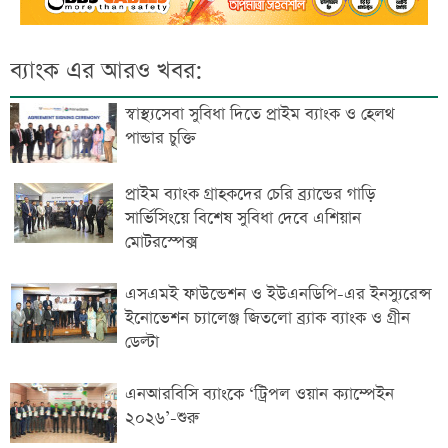
ব্যাংক এর আরও খবর:
স্বাস্থ্যসেবা সুবিধা দিতে প্রাইম ব্যাংক ও হেলথ
পান্ডার চুক্তি
প্রাইম ব্যাংক গ্রাহকদের চেরি ব্র্যান্ডের গাড়ি
সার্ভিসিংয়ে বিশেষ সুবিধা দেবে এশিয়ান
মোটরস্পেক্স
এসএমই ফাউন্ডেশন ও ইউএনডিপি-এর ইনস্যুরেন্স
ইনোভেশন চ্যালেঞ্জ জিতলো ব্র্যাক ব্যাংক ও গ্রীন
ডেল্টা
এনআরবিসি ব্যাংকে ‘ট্রিপল ওয়ান ক্যাম্পেইন
২০২৬’-শুরু