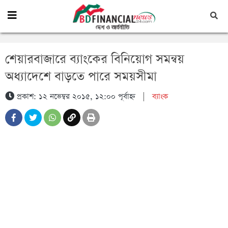
শেয়ারবাজারে ব্যাংকের বিনিয়োগ সমন্বয়
অধ্যাদেশে বাড়তে পারে সময়সীমা
প্রকাশ: ১২ নভেম্বর ২০১৫, ১২:০০ পূর্বাহ্ন
|
ব্যাংক