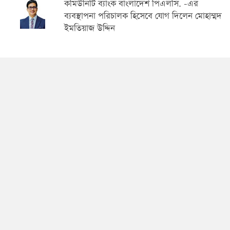
কমিউনিটি ব্যাংক বাংলাদেশ পিএলসি. -এর
ব্যবস্থাপনা পরিচালক হিসেবে যোগ দিলেন মোহাম্মদ
ইমতিয়াজ উদ্দিন