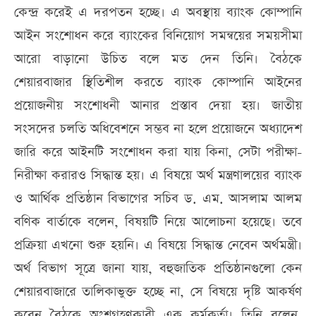
কেন্দ্র করেই এ দরপতন হচ্ছে। এ অবস্থায় ব্যাংক কোম্পানি
আইন সংশোধন করে ব্যাংকের বিনিয়োগ সমন্বয়ের সময়সীমা
আরো বাড়ানো উচিত বলে মত দেন তিনি। বৈঠকে
শেয়ারবাজার স্থিতিশীল করতে ব্যাংক কোম্পানি আইনের
প্রয়োজনীয় সংশোধনী আনার প্রস্তাব দেয়া হয়। জাতীয়
সংসদের চলতি অধিবেশনে সম্ভব না হলে প্রয়োজনে অধ্যাদেশ
জারি করে আইনটি সংশোধন করা যায় কিনা, সেটা পরীক্ষা-
নিরীক্ষা করারও সিদ্ধান্ত হয়। এ বিষয়ে অর্থ মন্ত্রণালয়ের ব্যাংক
ও আর্থিক প্রতিষ্ঠান বিভাগের সচিব ড. এম. আসলাম আলম
বণিক বার্তাকে বলেন, বিষয়টি নিয়ে আলোচনা হয়েছে। তবে
প্রক্রিয়া এখনো শুরু হয়নি। এ বিষয়ে সিদ্ধান্ত নেবেন অর্থমন্ত্রী।
অর্থ বিভাগ সূত্রে জানা যায়, বহুজাতিক প্রতিষ্ঠানগুলো কেন
শেয়ারবাজারে তালিকাভুক্ত হচ্ছে না, সে বিষয়ে দৃষ্টি আকর্ষণ
করেন বৈঠকে অংশগ্রহণকারী এক কর্মকর্তা। তিনি বলেন,