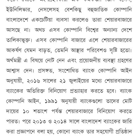
ইউনিলিভার, নেসলেসহ বেশকিছু বহুজাতিক কোম্পানি
বাংলাদেশে একচেটিয়া ব্যবসা করলেও তারা শেয়ারবাজারে
আসছে না। অথচ এসব কোম্পানি বিশ্বের অন্যান্য দেশে
তালিকাভুক্ত। এসব কোম্পানি বাজারে এলে শেয়ারবাজারের
আকর্ষণ যেমন বাড়ত, তেমনি আস্থার পরিবেশও সৃষ্টি হতো।
অর্থমন্ত্রী এ বিষয়ে নোট নেন এবং প্রয়োজনীয় ব্যবস্থা গ্রহণের
আশ্বাস দেন। প্রসঙ্গত, সংশোধিত ব্যাংক কোম্পানি আইন
অনুযায়ী, ২০১৬ সালের ২১ জুলাইয়ের মধ্যে শেয়ারবাজারে
ব্যাংকের অতিরিক্ত বিনিয়োগ প্রত্যাহার করতে হবে। ব্যাংক
কোম্পানি আইন, ১৯৯১ অনুযায়ী ব্যাংকগুলো তাদের মোট
দায়ের ১০ শতাংশ পর্যন্ত শেয়ারবাজারে বিনিয়োগ করতে
পারত। পরে ২০১৩ ও ২০১৪ সালে বাংলাদেশ ব্যাংকের জারি
করা প্রজ্ঞাপনে বলা হয়, কোনো ব্যাংক তার সহযোগী প্রতিষ্ঠান