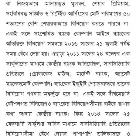
বা নিজস্বভাবে আদায়কৃত মূলধন, শেয়ার প্রিমিয়াম,
সংবিধিবদ্ধ সঞ্চিতি ও রিটেইন্ড আর্নিংসের মোট পরিমাণের ৫০
শতাংশের বেশি শেয়ারবাজারে বিনিয়োগ করতে পারবে না।
একই সঙ্গে সংশোধিত ব্যাংক কোম্পানি আইনে ব্যাংকের
অতিরিক্ত বিনিয়োগ সমন্বয়ে ২০১৬ সালের ২১ জুলাই পর্যন্ত
সময় বেঁধে দেয়া হয়। এছাড়া ২০১১ সালের ২৪ নভেম্বর এক
সার্কুলারের মাধ্যমে কেন্দ্রীয় ব্যাংক জানিয়েছিল, সাবসিডিয়ারি
প্রতিষ্ঠানে (ব্রোকারেজ হাউজ, মার্চেন্ট ব্যাংক, অ্যাসেট
ম্যানেজমেন্ট কোম্পানি) ব্যাংকের ইকুইটি শেয়ারবাজারে তাদের
বিনিয়োগ গণনায় অন্তর্ভুক্ত হবে না। একই সঙ্গে দীর্ঘমেয়াদি
কৌশলগত বিনিয়োগও ব্যাংকের বিনিয়োগসীমার বাইরে রাখার
কথা জানায় কেন্দ্রীয় ব্যাংক। কিন্তু ২০১৪ সালের ২৫
ফেব্রুয়ারি সার্কুলার জারির মাধ্যমে সাবসিডিয়ারি প্রতিষ্ঠানের
বিনিয়োগসীমা বেঁধে দেয়ার পাশাপাশি তালিকাভুক্ত ও