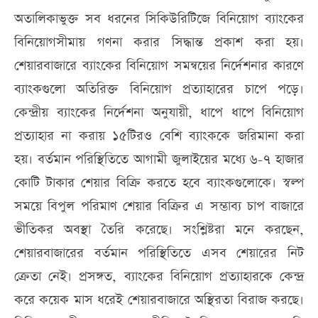
অতালিকাভুক্ত সব ধরনের সিকিউরিটিজে বিনিয়োগ ব্যাংকের
বিনিয়োগসীমায় গণনা করার সিদ্ধান্ত প্রকাশ করা হয়।
শেয়ারবাজারে ব্যাংকের বিনিয়োগ সমন্বয়ের নির্দেশনার কারণে
ব্যাংকগুলো অতিরিক্ত বিনিয়োগ প্রত্যাহারের চাপে পড়ে।
কেন্দ্রীয় ব্যাংকের নির্দেশনা অনুযায়ী, ধাপে ধাপে বিনিয়োগ
প্রত্যাহার না করায় ১৫টিরও বেশি ব্যাংককে জরিমানা করা
হয়। বর্তমান পরিস্থিতিতে আগামী জুলাইয়ের মধ্যে ৬-৭ হাজার
কোটি টাকার শেয়ার বিক্রি করতে হবে ব্যাংকগুলোকে। স্বল্প
সময়ে বিপুল পরিমাণ শেয়ার বিক্রির এ সম্ভাব্য চাপ বাজারে
ভীতিকর অবস্থা তৈরি করেছে। সংশ্লিষ্টরা মনে করছেন,
শেয়ারবাজারের বর্তমান পরিস্থিতিতে এসব শেয়ারের নিট
ক্রেতা নেই। প্রসঙ্গত, ব্যাংকের বিনিয়োগ প্রত্যাহারকে কেন্দ্র
করে কয়েক মাস ধরেই শেয়ারবাজারে অস্থিরতা বিরাজ করছে।