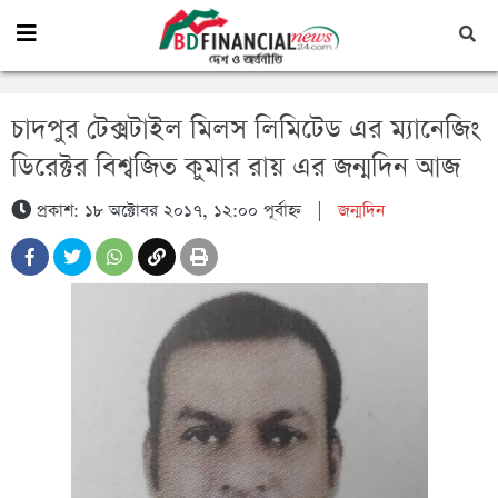
চাদপুর টেক্সটাইল মিলস লিমিটেড এর ম্যানেজিং
ডিরেক্টর বিশ্বজিত কুমার রায় এর জন্মদিন আজ
প্রকাশ: ১৮ অক্টোবর ২০১৭, ১২:০০ পূর্বাহ্ন
|
জন্মদিন